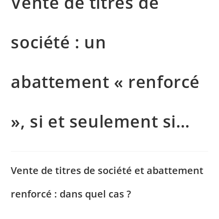
Vente de titres de
société : un
abattement « renforcé
», si et seulement si…
Vente de titres de société et abattement
renforcé : dans quel cas ?