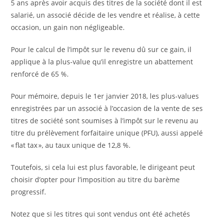
5 ans après avoir acquis des titres de la société dont il est
salarié, un associé décide de les vendre et réalise, à cette
occasion, un gain non négligeable.
Pour le calcul de l’impôt sur le revenu dû sur ce gain, il
applique à la plus-value qu’il enregistre un abattement
renforcé de 65 %.
Pour mémoire, depuis le 1er janvier 2018, les plus-values
enregistrées par un associé à l’occasion de la vente de ses
titres de société sont soumises à l’impôt sur le revenu au
titre du prélèvement forfaitaire unique (PFU), aussi appelé
« flat tax », au taux unique de 12,8 %.
Toutefois, si cela lui est plus favorable, le dirigeant peut
choisir d’opter pour l’imposition au titre du barème
progressif.
Notez que si les titres qui sont vendus ont été achetés