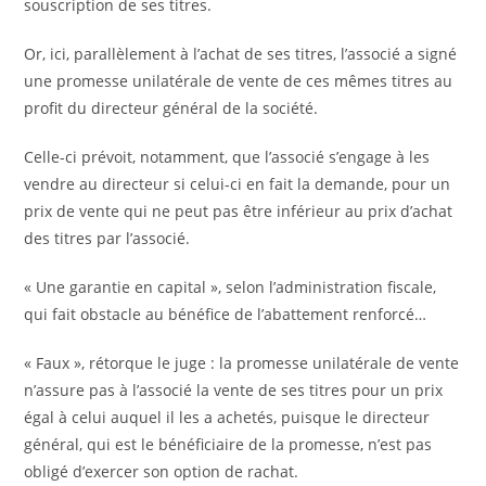
souscription de ses titres.
Or, ici, parallèlement à l’achat de ses titres, l’associé a signé
une promesse unilatérale de vente de ces mêmes titres au
profit du directeur général de la société.
Celle-ci prévoit, notamment, que l’associé s’engage à les
vendre au directeur si celui-ci en fait la demande, pour un
prix de vente qui ne peut pas être inférieur au prix d’achat
des titres par l’associé.
« Une garantie en capital », selon l’administration fiscale,
qui fait obstacle au bénéfice de l’abattement renforcé…
« Faux », rétorque le juge : la promesse unilatérale de vente
n’assure pas à l’associé la vente de ses titres pour un prix
égal à celui auquel il les a achetés, puisque le directeur
général, qui est le bénéficiaire de la promesse, n’est pas
obligé d’exercer son option de rachat.