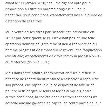
avant le 1er janvier 2018, et si le dirigeant opte pour
l’imposition au titre du barème progressif, il peut
bénéficier, sous conditions, d’abattements liés à la durée de
détention de ses titres.
Ici, la vente de ses titres par l’associé est intervenue en
2013 : par conséquent, le PFU n’existait pas, et une telle
opération donnait obligatoirement lieu à l’application du
barème progressif de l’impôt sur le revenu et à l’application
(éventuelle) d’abattements de droit commun (de 50 à 65 %)
ou renforcés (de 50 à 85 %).
Mais dans cette affaire, l’administration fiscale refuse le
bénéfice de l’abattement renforcé à l’associé : à l’appui de
son propos, elle rappelle que ce dispositif de faveur ne
peut bénéficier qu’aux seuls associés auxquels, entre
autres conditions, la société dont les titres sont cédés n’a
accordé aucune garantie en capital en contrepartie de leur