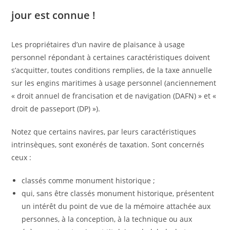
jour est connue !
Les propriétaires d’un navire de plaisance à usage
personnel répondant à certaines caractéristiques doivent
s’acquitter, toutes conditions remplies, de la taxe annuelle
sur les engins maritimes à usage personnel (anciennement
« droit annuel de francisation et de navigation (DAFN) » et «
droit de passeport (DP) »).
Notez que certains navires, par leurs caractéristiques
intrinsèques, sont exonérés de taxation. Sont concernés
ceux :
classés comme monument historique ;
qui, sans être classés monument historique, présentent
un intérêt du point de vue de la mémoire attachée aux
personnes, à la conception, à la technique ou aux