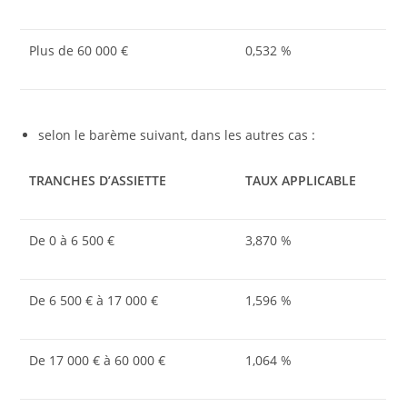
Plus de 60 000 €
0,532 %
selon le barème suivant, dans les autres cas :
TRANCHES D’ASSIETTE
TAUX APPLICABLE
De 0 à 6 500 €
3,870 %
De 6 500 € à 17 000 €
1,596 %
De 17 000 € à 60 000 €
1,064 %