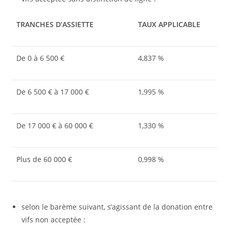
TRANCHES D’ASSIETTE
TAUX APPLICABLE
De 0 à 6 500 €
4,837 %
De 6 500 € à 17 000 €
1,995 %
De 17 000 € à 60 000 €
1,330 %
Plus de 60 000 €
0,998 %
selon le barème suivant, s’agissant de la donation entre
vifs non acceptée :