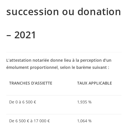
succession ou donation
– 2021
L’attestation notariée donne lieu à la perception d’un
émolument proportionnel, selon le barème suivant :
TRANCHES D’ASSIETTE
TAUX APPLICABLE
De 0 à 6 500 €
1,935 %
De 6 500 € à 17 000 €
1,064 %