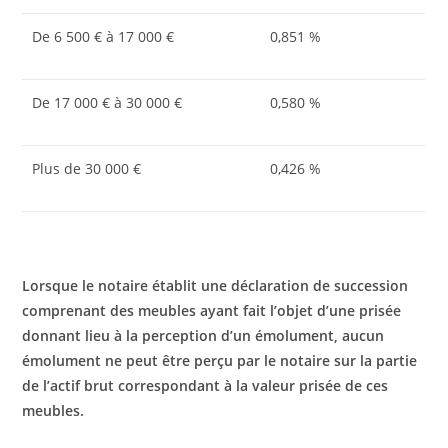
De 6 500 € à 17 000 €
0,851 %
De 17 000 € à 30 000 €
0,580 %
Plus de 30 000 €
0,426 %
Lorsque le notaire établit une déclaration de succession
comprenant des meubles ayant fait l’objet d’une prisée
donnant lieu à la perception d’un émolument, aucun
émolument ne peut être perçu par le notaire sur la partie
de l’actif brut correspondant à la valeur prisée de ces
meubles.