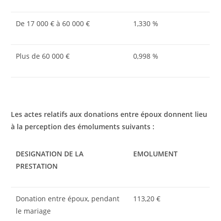
De 17 000 € à 60 000 €
1,330 %
Plus de 60 000 €
0,998 %
Les actes relatifs aux donations entre époux donnent lieu
à la perception des émoluments suivants :
DESIGNATION DE LA
EMOLUMENT
PRESTATION
Donation entre époux, pendant
113,20 €
le mariage