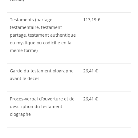
Testaments (partage
113,19 €
testamentaire, testament
partage, testament authentique
ou mystique ou codicille en la
même forme)
Garde du testament olographe
26,41 €
avant le décès
Procès-verbal d’ouverture et de
26,41 €
description du testament
olographe