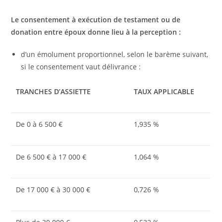
Le consentement à exécution de testament ou de
donation entre époux donne lieu à la perception :
d’un émolument proportionnel, selon le barème suivant,
si le consentement vaut délivrance :
TRANCHES D’ASSIETTE
TAUX APPLICABLE
De 0 à 6 500 €
1,935 %
De 6 500 € à 17 000 €
1,064 %
De 17 000 € à 30 000 €
0,726 %