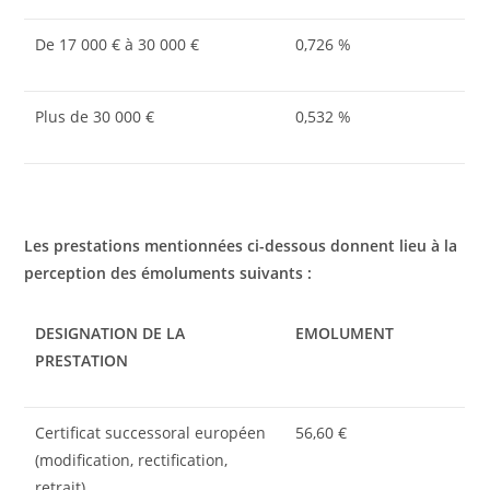
De 17 000 € à 30 000 €
0,726 %
Plus de 30 000 €
0,532 %
Les prestations mentionnées ci-dessous donnent lieu à la
perception des émoluments suivants :
DESIGNATION DE LA
EMOLUMENT
PRESTATION
Certificat successoral européen
56,60 €
(modification, rectification,
retrait)