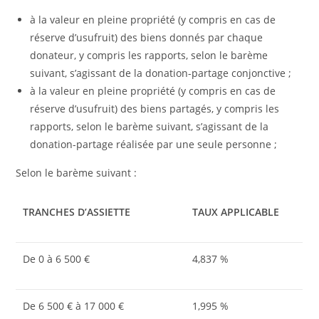
à la valeur en pleine propriété (y compris en cas de
réserve d’usufruit) des biens donnés par chaque
donateur, y compris les rapports, selon le barème
suivant, s’agissant de la donation-partage conjonctive ;
à la valeur en pleine propriété (y compris en cas de
réserve d’usufruit) des biens partagés, y compris les
rapports, selon le barème suivant, s’agissant de la
donation-partage réalisée par une seule personne ;
Selon le barème suivant :
TRANCHES D’ASSIETTE
TAUX APPLICABLE
De 0 à 6 500 €
4,837 %
De 6 500 € à 17 000 €
1,995 %