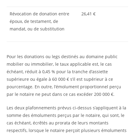
Révocation de donation entre
26,41 €
époux, de testament, de
mandat, ou de substitution
Pour les donations ou legs destinés au domaine public
mobilier ou immobilier, le taux applicable est, le cas
échéant, réduit à 0,45 % pour la tranche d’assiette
supérieure ou égale à 60 000 € s’il est supérieur à ce
pourcentage. En outre, l’émolument proportionnel perçu
par le notaire ne peut dans ce cas excéder 200 000 €.
Les deux plafonnements prévus ci-dessus s’appliquent à la
somme des émoluments perçus par le notaire, qui sont, le
cas échéant, écrêtés au prorata de leurs montants
respectifs, lorsque le notaire perçoit plusieurs émoluments