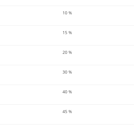
10 %
15 %
20 %
30 %
40 %
45 %