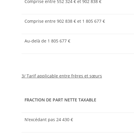
Comprise entre 552 324 € et 902 838 €
Comprise entre 902 838 € et 1 805 677 €
Au-delà de 1 805 677 €
3/ Tarif applicable entre frères et sœurs
FRACTION DE PART NETTE TAXABLE
N’excédant pas 24 430 €