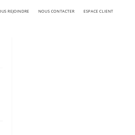
US REJOINDRE
NOUS CONTACTER
ESPACE CLIENT