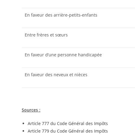
En faveur des arrière-petits-enfants
Entre frères et sœurs
En faveur d’une personne handicapée
En faveur des neveux et nièces
Sources :
Article 777 du Code Général des Impôts
Article 779 du Code Général des Impôts