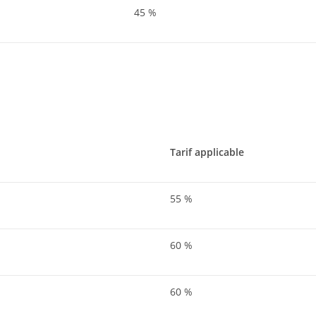
45 %
Tarif applicable
55 %
60 %
60 %