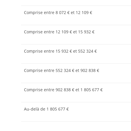
Comprise entre 8 072 € et 12 109 €
Comprise entre 12 109 € et 15 932 €
Comprise entre 15 932 € et 552 324 €
Comprise entre 552 324 € et 902 838 €
Comprise entre 902 838 € et 1 805 677 €
Au-delà de 1 805 677 €