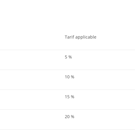
Tarif applicable
5 %
10 %
15 %
20 %