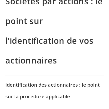
Sociétés par actions : le
point sur
l’identification de vos
actionnaires
Identification des actionnaires : le point
sur la procédure applicable