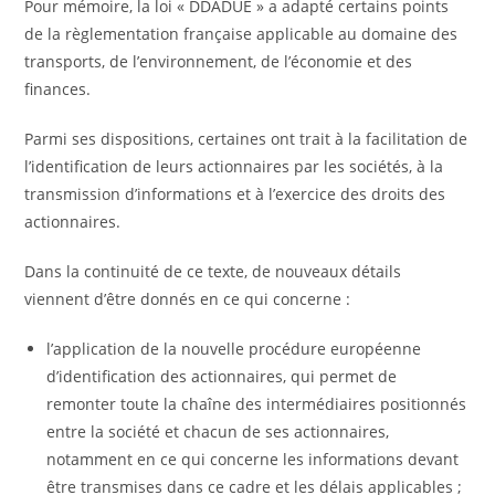
Pour mémoire, la loi « DDADUE » a adapté certains points
de la règlementation française applicable au domaine des
transports, de l’environnement, de l’économie et des
finances.
Parmi ses dispositions, certaines ont trait à la facilitation de
l’identification de leurs actionnaires par les sociétés, à la
transmission d’informations et à l’exercice des droits des
actionnaires.
Dans la continuité de ce texte, de nouveaux détails
viennent d’être donnés en ce qui concerne :
l’application de la nouvelle procédure européenne
d’identification des actionnaires, qui permet de
remonter toute la chaîne des intermédiaires positionnés
entre la société et chacun de ses actionnaires,
notamment en ce qui concerne les informations devant
être transmises dans ce cadre et les délais applicables ;