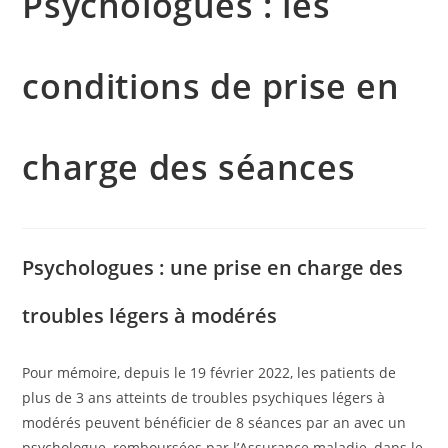
Psychologues : les
conditions de prise en
charge des séances
Psychologues : une prise en charge des
troubles légers à modérés
Pour mémoire, depuis le 19 février 2022, les patients de
plus de 3 ans atteints de troubles psychiques légers à
modérés peuvent bénéficier de 8 séances par an avec un
psychologue, remboursées par l’Assurance maladie, dans le