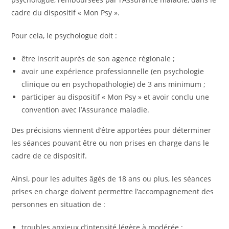
cadre du dispositif « Mon Psy ».
Pour cela, le psychologue doit :
être inscrit auprès de son agence régionale ;
avoir une expérience professionnelle (en psychologie
clinique ou en psychopathologie) de 3 ans minimum ;
participer au dispositif « Mon Psy » et avoir conclu une
convention avec l’Assurance maladie.
Des précisions viennent d’être apportées pour déterminer
les séances pouvant être ou non prises en charge dans le
cadre de ce dispositif.
Ainsi, pour les adultes âgés de 18 ans ou plus, les séances
prises en charge doivent permettre l’accompagnement des
personnes en situation de :
troubles anxieux d’intensité légère à modérée ;