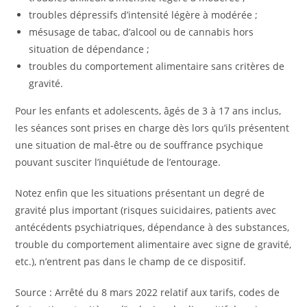
troubles dépressifs d’intensité légère à modérée ;
mésusage de tabac, d’alcool ou de cannabis hors
situation de dépendance ;
troubles du comportement alimentaire sans critères de
gravité.
Pour les enfants et adolescents, âgés de 3 à 17 ans inclus,
les séances sont prises en charge dès lors qu’ils présentent
une situation de mal-être ou de souffrance psychique
pouvant susciter l’inquiétude de l’entourage.
Notez enfin que les situations présentant un degré de
gravité plus important (risques suicidaires, patients avec
antécédents psychiatriques, dépendance à des substances,
trouble du comportement alimentaire avec signe de gravité,
etc.), n’entrent pas dans le champ de ce dispositif.
Source : Arrêté du 8 mars 2022 relatif aux tarifs, codes de