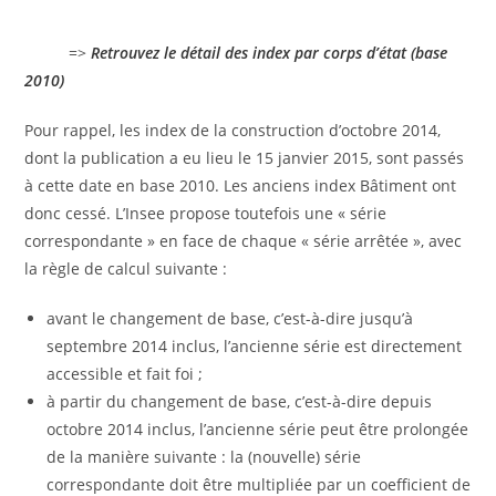
=>
Retrouvez le détail des index par corps d’état (base
2010)
Pour rappel, les index de la construction d’octobre 2014,
dont la publication a eu lieu le 15 janvier 2015, sont passés
à cette date en base 2010. Les anciens index Bâtiment ont
donc cessé. L’Insee propose toutefois une « série
correspondante » en face de chaque « série arrêtée », avec
la règle de calcul suivante :
avant le changement de base, c’est-à-dire jusqu’à
septembre 2014 inclus, l’ancienne série est directement
accessible et fait foi ;
à partir du changement de base, c’est-à-dire depuis
octobre 2014 inclus, l’ancienne série peut être prolongée
de la manière suivante : la (nouvelle) série
correspondante doit être multipliée par un coefficient de