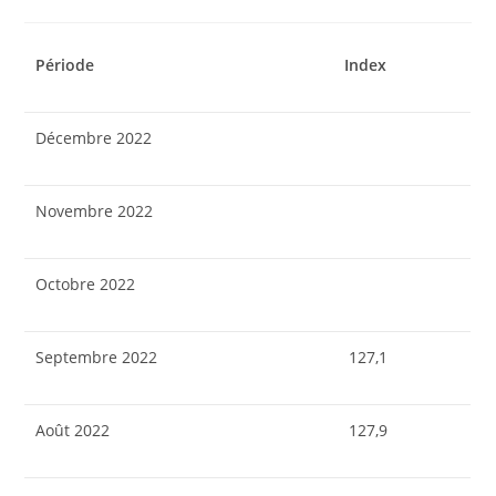
Période
Index
Décembre 2022
Novembre 2022
Octobre 2022
Septembre 2022
127,1
Août 2022
127,9