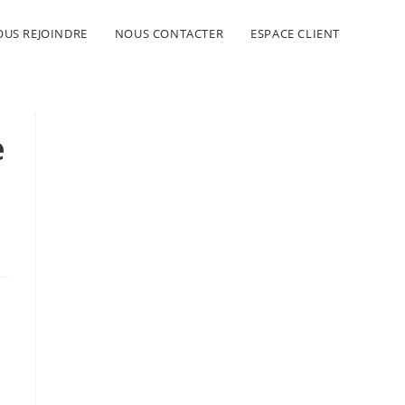
US REJOINDRE
NOUS CONTACTER
ESPACE CLIENT
e