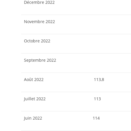
Décembre 2022
Novembre 2022
Octobre 2022
Septembre 2022
Août 2022
113,8
Juillet 2022
113
Juin 2022
114