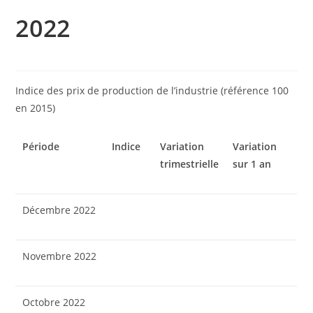
2022
Indice des prix de production de l’industrie (référence 100
en 2015)
Période
Indice
Variation
Variation
trimestrielle
sur 1 an
Décembre 2022
Novembre 2022
Octobre 2022