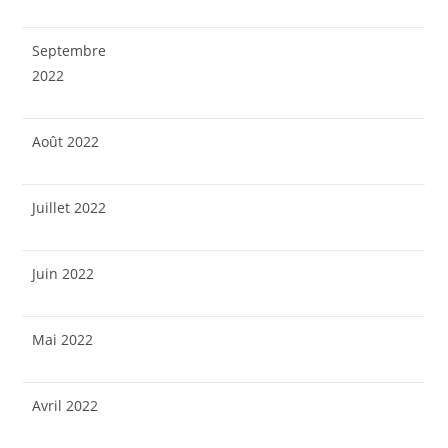
Septembre
2022
Août 2022
Juillet 2022
Juin 2022
Mai 2022
Avril 2022