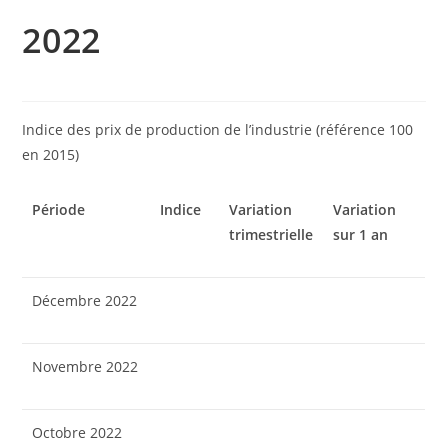
2022
Indice des prix de production de l’industrie (référence 100
en 2015)
Période
Indice
Variation
Variation
trimestrielle
sur 1 an
Décembre 2022
Novembre 2022
Octobre 2022