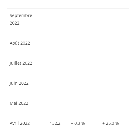
Septembre
2022
Août 2022
Juillet 2022
Juin 2022
Mai 2022
Avril 2022
132,2
+ 0,3 %
+ 25,0 %