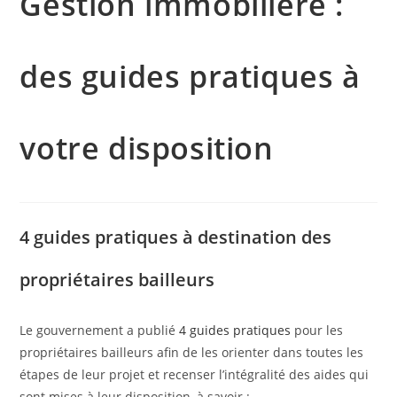
Gestion immobilière :
des guides pratiques à
votre disposition
4 guides pratiques à destination des
propriétaires bailleurs
Le gouvernement a publié
4 guides pratiques
pour les
propriétaires bailleurs afin de les orienter dans toutes les
étapes de leur projet et recenser l’intégralité des aides qui
sont mises à leur disposition, à savoir :