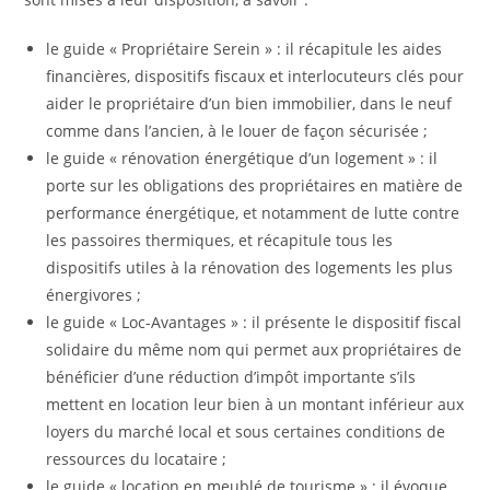
le guide « Propriétaire Serein » : il récapitule les aides
financières, dispositifs fiscaux et interlocuteurs clés pour
aider le propriétaire d’un bien immobilier, dans le neuf
comme dans l’ancien, à le louer de façon sécurisée ;
le guide « rénovation énergétique d’un logement » : il
porte sur les obligations des propriétaires en matière de
performance énergétique, et notamment de lutte contre
les passoires thermiques, et récapitule tous les
dispositifs utiles à la rénovation des logements les plus
énergivores ;
le guide « Loc-Avantages » : il présente le dispositif fiscal
solidaire du même nom qui permet aux propriétaires de
bénéficier d’une réduction d’impôt importante s’ils
mettent en location leur bien à un montant inférieur aux
loyers du marché local et sous certaines conditions de
ressources du locataire ;
le guide « location en meublé de tourisme » : il évoque