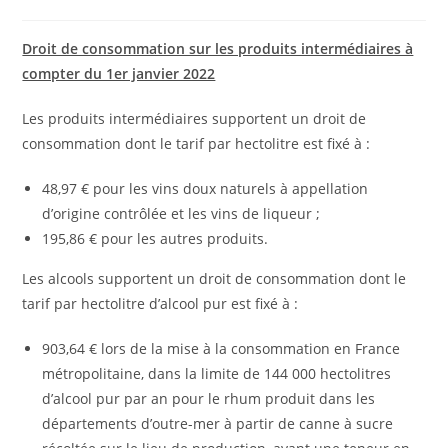
Droit de consommation sur les produits intermédiaires à
compter du 1er janvier 2022
Les produits intermédiaires supportent un droit de
consommation dont le tarif par hectolitre est fixé à :
48,97 € pour les vins doux naturels à appellation
d’origine contrôlée et les vins de liqueur ;
195,86 € pour les autres produits.
Les alcools supportent un droit de consommation dont le
tarif par hectolitre d’alcool pur est fixé à :
903,64 € lors de la mise à la consommation en France
métropolitaine, dans la limite de 144 000 hectolitres
d’alcool pur par an pour le rhum produit dans les
départements d’outre-mer à partir de canne à sucre