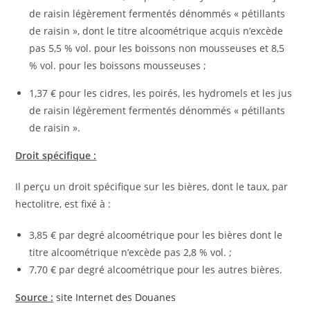
de raisin légèrement fermentés dénommés « pétillants
de raisin », dont le titre alcoométrique acquis n’excède
pas 5,5 % vol. pour les boissons non mousseuses et 8,5
% vol. pour les boissons mousseuses ;
1,37 € pour les cidres, les poirés, les hydromels et les jus
de raisin légèrement fermentés dénommés « pétillants
de raisin ».
Droit spécifique :
Il perçu un droit spécifique sur les bières, dont le taux, par
hectolitre, est fixé à :
3,85 € par degré alcoométrique pour les bières dont le
titre alcoométrique n’excède pas 2,8 % vol. ;
7,70 € par degré alcoométrique pour les autres bières.
Source :
site Internet des Douanes