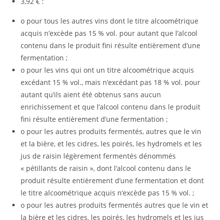
3,92 € :
o pour tous les autres vins dont le titre alcoométrique
acquis n’excède pas 15 % vol. pour autant que l’alcool
contenu dans le produit fini résulte entièrement d’une
fermentation ;
o pour les vins qui ont un titre alcoométrique acquis
excédant 15 % vol., mais n’excédant pas 18 % vol. pour
autant qu’ils aient été obtenus sans aucun
enrichissement et que l’alcool contenu dans le produit
fini résulte entièrement d’une fermentation ;
o pour les autres produits fermentés, autres que le vin
et la bière, et les cidres, les poirés, les hydromels et les
jus de raisin légèrement fermentés dénommés
« pétillants de raisin », dont l’alcool contenu dans le
produit résulte entièrement d’une fermentation et dont
le titre alcoométrique acquis n’excède pas 15 % vol. ;
o pour les autres produits fermentés autres que le vin et
la bière et les cidres, les poirés, les hydromels et les jus