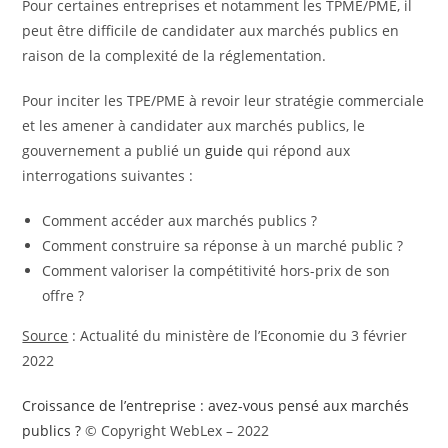
Pour certaines entreprises et notamment les TPME/PME, il
peut être difficile de candidater aux marchés publics en
raison de la complexité de la réglementation.
Pour inciter les TPE/PME à revoir leur stratégie commerciale
et les amener à candidater aux marchés publics, le
gouvernement a publié un
guide
qui répond aux
interrogations suivantes :
Comment accéder aux marchés publics ?
Comment construire sa réponse à un marché public ?
Comment valoriser la compétitivité hors-prix de son
offre ?
Source
: Actualité du ministère de l’Economie du 3 février
2022
Croissance de l’entreprise : avez-vous pensé aux marchés
publics ?
© Copyright WebLex – 2022