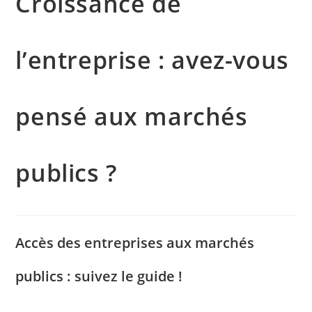
Croissance de
l’entreprise : avez-vous
pensé aux marchés
publics ?
Accès des entreprises aux marchés
publics : suivez le guide !