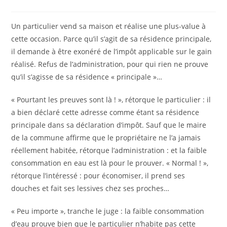
Un particulier vend sa maison et réalise une plus-value à
cette occasion. Parce qu’il s’agit de sa résidence principale,
il demande à être exonéré de l’impôt applicable sur le gain
réalisé. Refus de l’administration, pour qui rien ne prouve
qu’il s’agisse de sa résidence « principale »…
« Pourtant les preuves sont là ! », rétorque le particulier : il
a bien déclaré cette adresse comme étant sa résidence
principale dans sa déclaration d’impôt. Sauf que le maire
de la commune affirme que le propriétaire ne l’a jamais
réellement habitée, rétorque l’administration : et la faible
consommation en eau est là pour le prouver. « Normal ! »,
rétorque l’intéressé : pour économiser, il prend ses
douches et fait ses lessives chez ses proches…
« Peu importe », tranche le juge : la faible consommation
d’eau prouve bien que le particulier n’habite pas cette