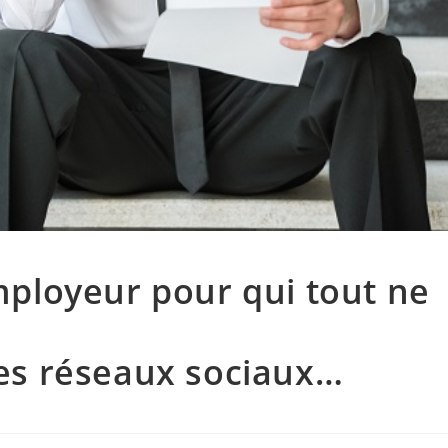
employeur pour qui tout ne
 les réseaux sociaux…