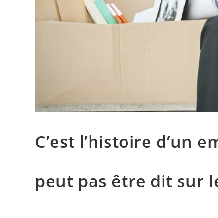
C’est l’histoire d’un 
peut pas être dit sur