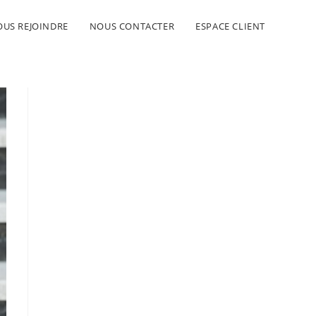
US REJOINDRE
NOUS CONTACTER
ESPACE CLIENT