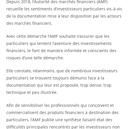
Depuis 2018, l’Autorité des marchés financiers (AMF)
recueille les sentiments d’investisseurs particuliers vis-à-vis
de la documentation mise à leur disposition par les acteurs
des marchés financiers.
Avec cette démarche l’AMF souhaite s‘assurer que les
particuliers qui tentent l’aventure des investissements
financiers, le font de manière informée et conscients des
risques d’une telle démarche.
Elle constate, néanmoins, que de nombreux investisseurs
particuliers se trouvent toujours démunis face à la
documentation qui leur est proposée, trop dense, trop
technique et peu illustrée.
Afin de sensibiliser les professionnels qui conçoivent et
commercialisent des produits financiers à destination des
particuliers, l’AMF publie une synthèse faisant état des
difficultés principales rencontrés par les investisseurs non