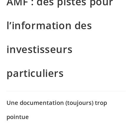
AMF : des pistes pour
l’information des
investisseurs
particuliers
Une documentation (toujours) trop
pointue